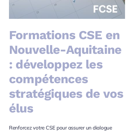
Formations CSE en
Nouvelle-Aquitaine
: développez les
compétences
stratégiques de vos
élus
Renforcez votre CSE pour assurer un dialogue