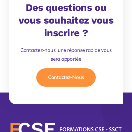
Des questions ou
vous souhaitez vous
inscrire ?
Contactez-nous, une réponse rapide vous
sera apportée
Contactez-Nous