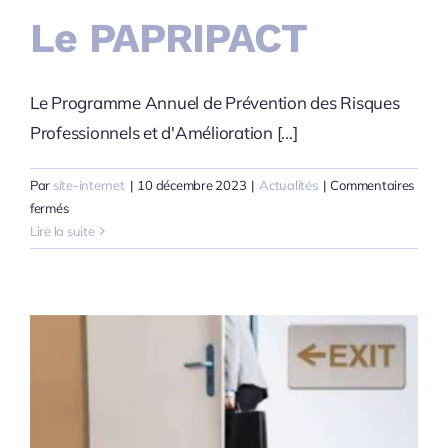
Le PAPRIPACT
Le Programme Annuel de Prévention des Risques
Professionnels et d'Amélioration [...]
Par
site-internet
|
10 décembre 2023
|
Actualités
|
Commentaires
sur
fermés
Le
Lire la suite
PAPRIPACT