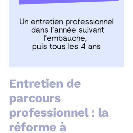
Entretien de
parcours
professionnel : la
réforme à