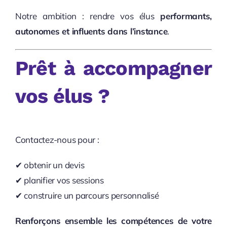
Notre ambition : rendre vos élus
performants,
autonomes et influents dans l’instance
.
Prêt à accompagner
vos élus ?
Contactez-nous pour :
✔ obtenir un devis
✔ planifier vos sessions
✔ construire un parcours personnalisé
Renforçons ensemble les compétences de votre