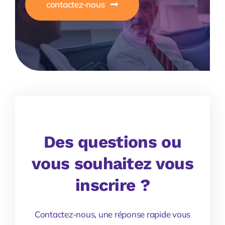
contactez-nous
Des questions ou
vous souhaitez vous
inscrire ?
Contactez-nous, une réponse rapide vous