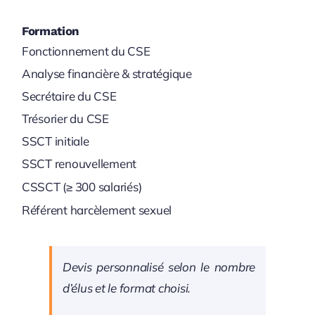
Formation
Fonctionnement du CSE
Analyse financière & stratégique
Secrétaire du CSE
Trésorier du CSE
SSCT initiale
SSCT renouvellement
CSSCT (≥ 300 salariés)
Référent harcèlement sexuel
Devis personnalisé selon le nombre
d’élus et le format choisi.