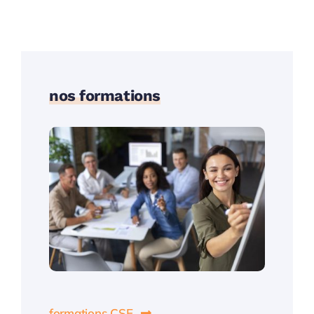
nos formations
formations CSE