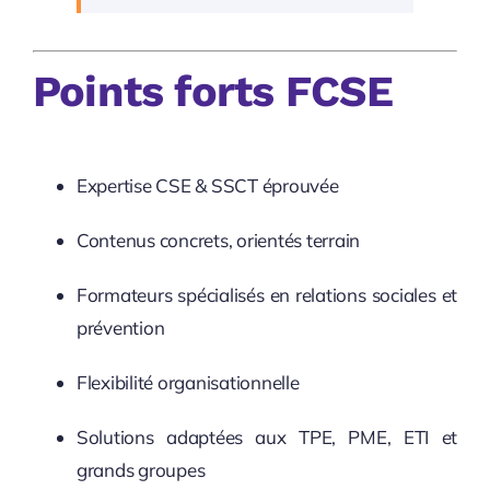
Points forts FCSE
Expertise CSE & SSCT éprouvée
Contenus concrets, orientés terrain
Formateurs spécialisés en relations sociales et
prévention
Flexibilité organisationnelle
Solutions adaptées aux TPE, PME, ETI et
grands groupes