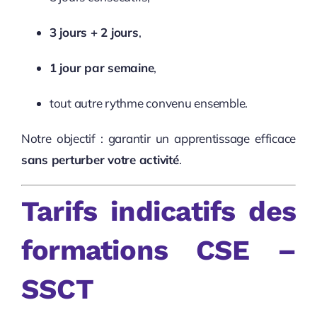
3 jours + 2 jours
,
1 jour par semaine
,
tout autre rythme convenu ensemble.
Notre objectif : garantir un apprentissage efficace
sans perturber votre activité
.
Tarifs indicatifs des
formations CSE –
SSCT