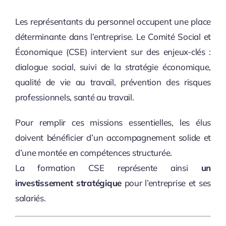
Les représentants du personnel occupent une place
déterminante dans l’entreprise. Le Comité Social et
Économique (CSE) intervient sur des enjeux-clés :
dialogue social, suivi de la stratégie économique,
qualité de vie au travail, prévention des risques
professionnels, santé au travail.
Pour remplir ces missions essentielles, les élus
doivent bénéficier d’un accompagnement solide et
d’une montée en compétences structurée.
La formation CSE représente ainsi
un
investissement stratégique
pour l’entreprise et ses
salariés.