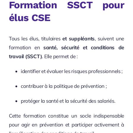
Formation SSCT pour
élus CSE
Tous les élus, titulaires
et suppléants
, suivent une
formation en
santé, sécurité et conditions de
travail (SSCT)
. Elle permet de :
identifier et évaluer les risques professionnels ;
contribuer à la politique de prévention ;
protéger la santé et la sécurité des salariés.
Cette formation constitue un socle indispensable
pour agir en prévention et participer activement à