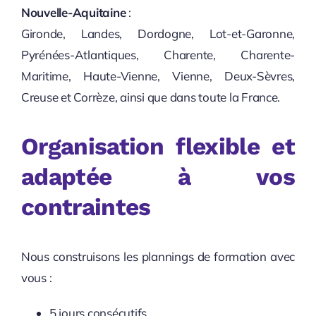
Nouvelle-Aquitaine
:
Gironde, Landes, Dordogne, Lot-et-Garonne,
Pyrénées-Atlantiques, Charente, Charente-
Maritime, Haute-Vienne, Vienne, Deux-Sèvres,
Creuse et Corrèze, ainsi que dans toute la France.
Organisation flexible et
adaptée à vos
contraintes
Nous construisons les plannings de formation avec
vous :
5 jours consécutifs,