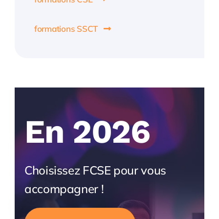
formations SSCT
En 2026
Choisissez FCSE pour vous
accompagner !