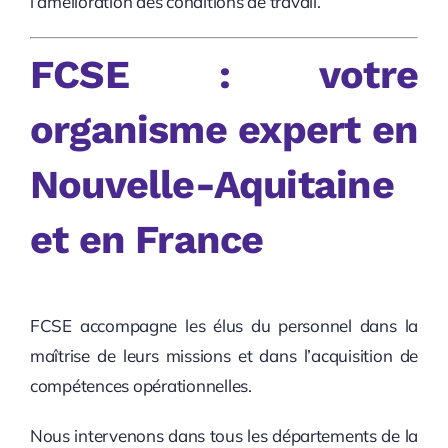
l’amélioration des conditions de travail.
FCSE : votre
organisme expert en
Nouvelle-Aquitaine
et en France
FCSE accompagne les élus du personnel dans la
maîtrise de leurs missions et dans l’acquisition de
compétences opérationnelles.
Nous intervenons dans tous les départements de la