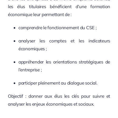
les élus titulaires bénéficient d’une formation
économique leur permettant de :
comprendre le fonctionnement du CSE ;
analyser les comptes et les indicateurs
économiques ;
appréhender les orientations stratégiques de
l’entreprise ;
participer pleinement au dialogue social.
Objectif : donner aux élus les clés pour suivre et
analyser les enjeux économiques et sociaux.