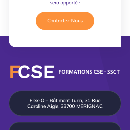
sera apportée
Contactez-Nous
Flex-O – Bâtiment Turin, 31 Rue
Caroline Aigle, 33700 MERIGNAC