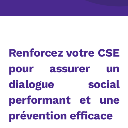
Renforcez votre CSE
pour assurer un
dialogue social
performant et une
prévention efficace