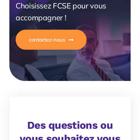
Choisissez FCSE pour vous
accompagner !
contactez-nous
Des questions ou
vous souhaitez vous