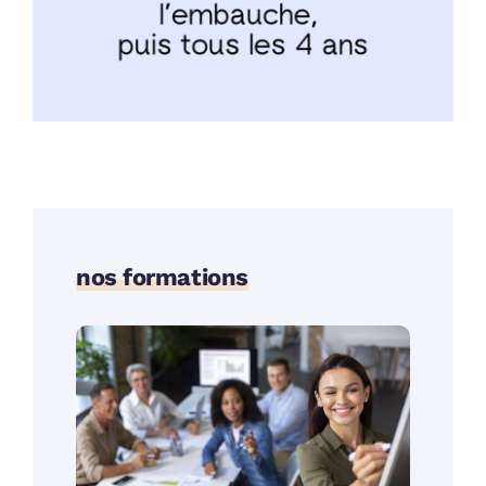
nos formations