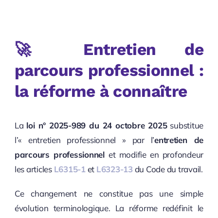
🚀
Entretien de
parcours professionnel :
la réforme à connaître
La
loi n° 2025-989 du 24 octobre 2025
substitue
l’« entretien professionnel » par l’
entretien de
parcours professionnel
et modifie en profondeur
les articles
L6315-1
et
L6323-13
du Code du travail.
Ce changement ne constitue pas une simple
évolution terminologique. La réforme redéfinit le