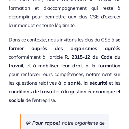
formation et d’accompagnement qui reste à
accomplir pour permettre aux élus CSE d’exercer
leur mandat en toute légitimité.
Dans ce contexte, nous invitons les élus du CSE à
se
former auprès des organismes agréés
conformément à l’article
R. 2315-12 du Code du
travail
, et à
mobiliser leur droit à la formation
pour renforcer leurs compétences, notamment sur
les questions relatives à la
santé, la sécurité
et les
conditions de travail
et à la
gestion économique et
sociale
de l’entreprise.
🧩
Pour rappel
, notre organisme de