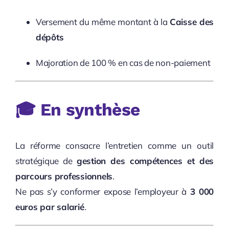
Versement du même montant à la
Caisse des
dépôts
Majoration de 100 % en cas de non-paiement
🎓 En synthèse
La réforme consacre l’entretien comme un outil
stratégique de
gestion des compétences et des
parcours professionnels
.
Ne pas s’y conformer expose l’employeur à
3 000
euros par salarié
.