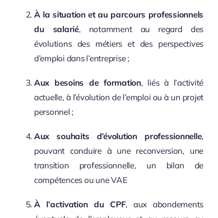
À la situation et au parcours professionnels
du salarié
, notamment au regard des
évolutions des métiers et des perspectives
d’emploi dans l’entreprise ;
Aux besoins de formation
, liés à l’activité
actuelle, à l’évolution de l’emploi ou à un projet
personnel ;
Aux souhaits d’évolution professionnelle
,
pouvant conduire à une reconversion, une
transition professionnelle, un bilan de
compétences ou une VAE
À l’activation du CPF
, aux abondements