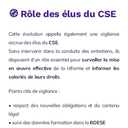
🧭 Rôle des élus du CSE
Cette évolution appelle également une vigilance
accrue des élus du
CSE
.
Sans intervenir dans la conduite des entretiens, ils
disposent d’un rôle essentiel pour
surveiller la mise
en œuvre effective
de la réforme et
informer les
salariés de leurs droits
.
Points clés de vigilance :
• respect des nouvelles obligations et du contenu
légal
• suivi des données formation dans la
BDESE