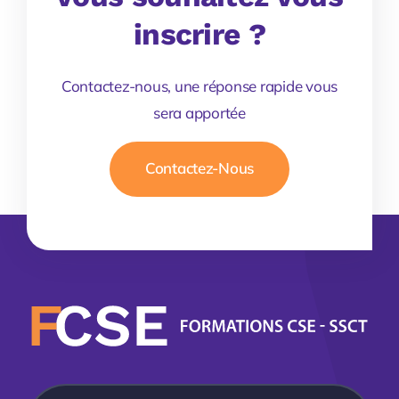
inscrire ?
Contactez-nous, une réponse rapide vous
sera apportée
Contactez-Nous