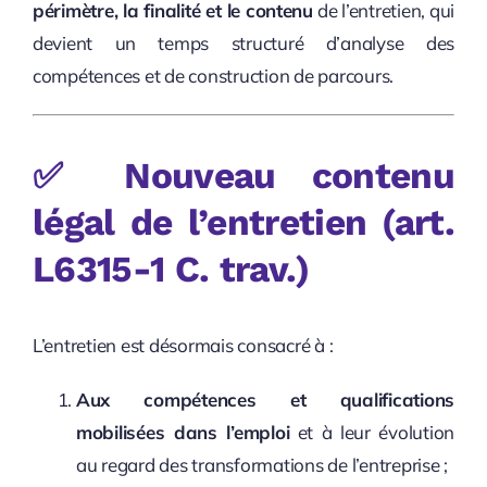
périmètre, la finalité et le contenu
de l’entretien, qui
devient un temps structuré d’analyse des
compétences et de construction de parcours.
✅
Nouveau contenu
légal de l’entretien
(art.
L6315-1 C. trav.)
L’entretien est désormais consacré à :
Aux compétences et qualifications
mobilisées dans l’emploi
et à leur évolution
au regard des transformations de l’entreprise ;