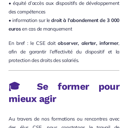
• équité d’accès aux dispositifs de développement
des compétences
• information sur le
droit à l’abondement de 3 000
euros
en cas de manquement
En bref : le CSE doit
observer, alerter, informer
,
afin de garantir l’effectivité du dispositif et la
protection des droits des salariés.
🎓 Se former pour
mieux agir
Au travers de nos formations ou rencontres avec
des élus CSE, nous constatons le travail de