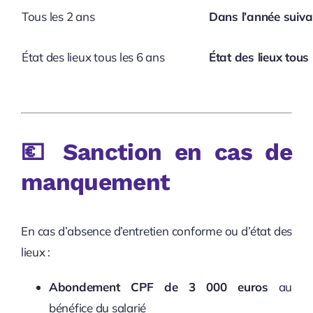
Tous les 2 ans
Dans l’année suiv
État des lieux tous les 6 ans
État des lieux tous
💶
Sanction en cas de
manquement
En cas d’absence d’entretien conforme ou d’état des
lieux :
Abondement CPF de 3 000 euros
au
bénéfice du salarié