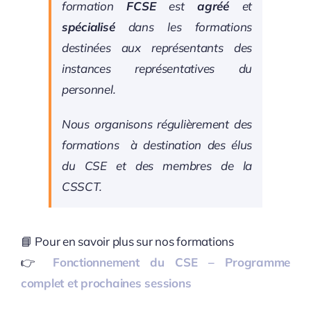
formation
FCSE
est
agréé
et
spécialisé
dans les formations
destinées aux représentants des
instances représentatives du
personnel.
Nous organisons régulièrement des
formations à destination des élus
du CSE et des membres de la
CSSCT.
📘 Pour en savoir plus sur nos formations
👉
Fonctionnement du CSE – Programme
complet et prochaines sessions