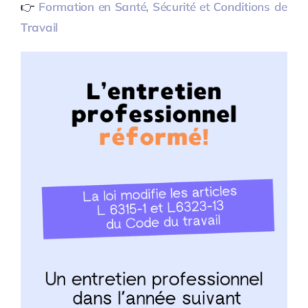
👉
Formation en Santé, Sécurité et Conditions de
Travail