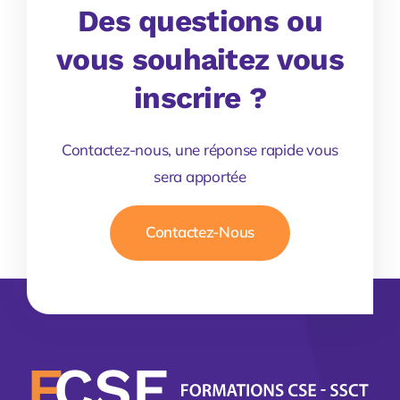
Des questions ou
vous souhaitez vous
inscrire ?
Contactez-nous, une réponse rapide vous
sera apportée
Contactez-Nous