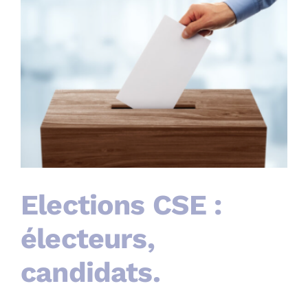
Elections CSE :
électeurs,
candidats.