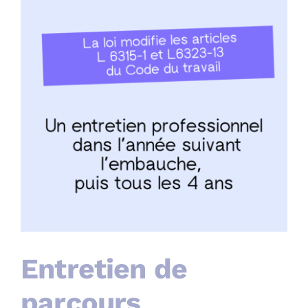
Entretien de
parcours